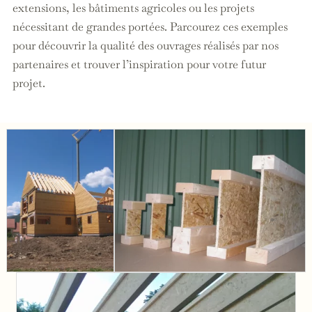
extensions, les bâtiments agricoles ou les projets
nécessitant de grandes portées. Parcourez ces exemples
pour découvrir la qualité des ouvrages réalisés par nos
partenaires et trouver l’inspiration pour votre futur
projet.