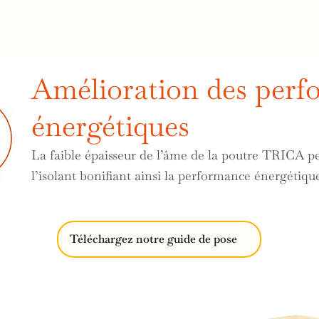
Amélioration des perf
énergétiques
La faible épaisseur de l’âme de la poutre TRICA p
l’isolant bonifiant ainsi la performance énergétiqu
Téléchargez notre guide de pose