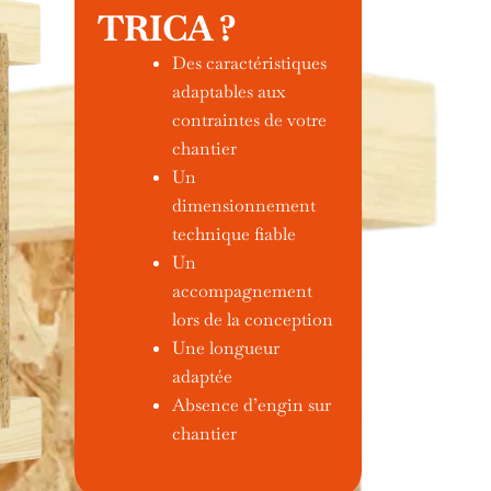
TRICA ?
Des caractéristiques
adaptables aux
contraintes de votre
chantier
Un
dimensionnement
technique fiable
Un
accompagnement
lors de la conception
Une longueur
adaptée
Absence d’engin sur
chantier