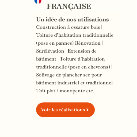
FRANÇAISE
Un idée de nos utilisations
Construction à ossature bois |
Toiture d’habitation traditionnelle
(pose en pannes) Rénovation |
Surélévation | Extension de
bâtiment | Toiture d’habitation
traditionnelle (pose en chevrons) |
Solivage de plancher sec pour
bâtiment industriel et traditionnel
Toit plat / monopente etc.
Voir les réalisations