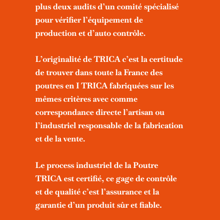
plus deux audits d’un comité spécialisé
pour vérifier l’équipement de
production et d’auto contrôle.
L’originalité de TRICA c’est la certitude
de trouver dans toute la France des
poutres en
I
TRICA fabriquées sur les
mêmes critères avec comme
correspondance directe l’artisan ou
l’industriel responsable de la fabrication
et de la vente.
Le process industriel de la Poutre
TRICA est certifié, ce gage de contrôle
et de qualité c’est l’assurance et la
garantie d’un produit sûr et fiable.