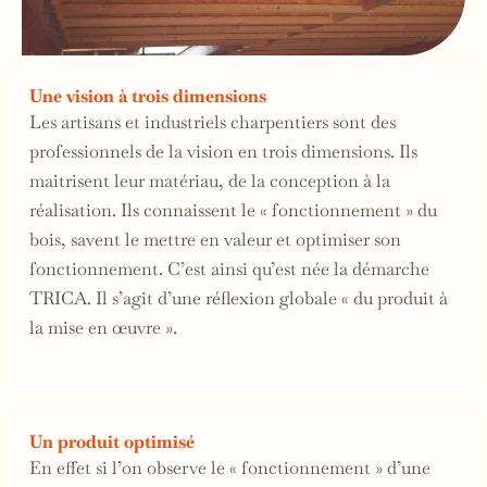
Une vision à trois dimensions
Les artisans et industriels charpentiers sont des
professionnels de la vision en trois dimensions. Ils
maitrisent leur matériau, de la conception à la
réalisation. Ils connaissent le « fonctionnement » du
bois, savent le mettre en valeur et optimiser son
fonctionnement. C’est ainsi qu’est née la démarche
TRICA. Il s’agit d’une réflexion globale « du produit à
la mise en œuvre ».
Un produit optimisé
En effet si l’on observe le « fonctionnement » d’une