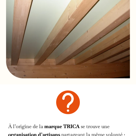
À l’origine de la
marque TRICA
se trouve une
organisation d’artisans
partageant la même volonté :